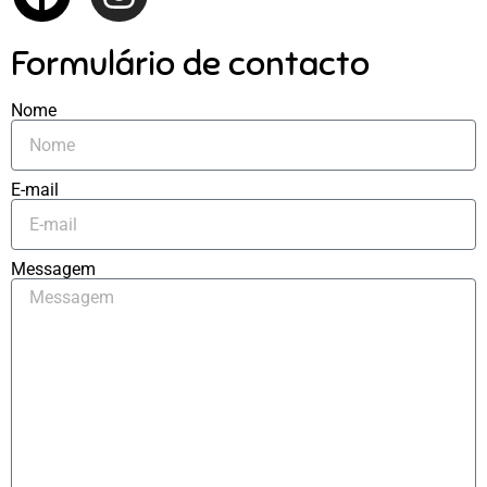
Formulário de contacto
Nome
E-mail
Messagem