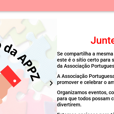
Junte
Se compartilha a mesma 
este é o sítio certo para
da Associação Portugues
A Associação Portuguesa
promover e celebrar o am
Organizamos eventos, co
para que todos possam co
divertirem.