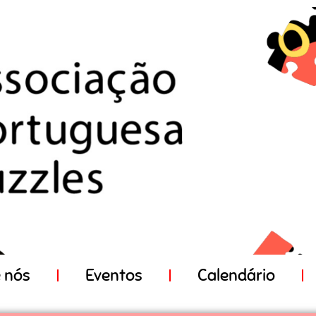
 nós
Eventos
Calendário