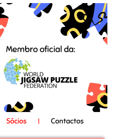
Sócios
Contactos