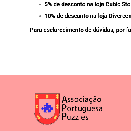
5% de desconto na loja Cubic St
10% de desconto na loja Diverce
Para esclarecimento de dúvidas, por f