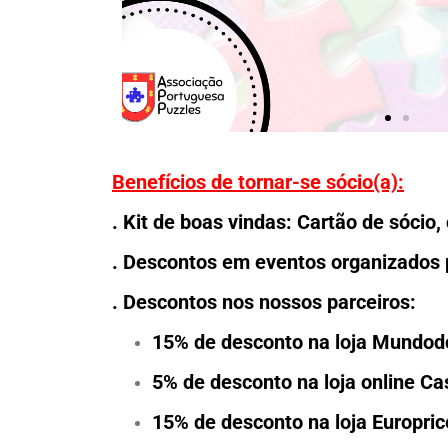
Benefícios de tornar-se sócio(a):
. Kit de boas vindas: Cartão de sócio
. Descontos em eventos organizados
. Descontos nos nossos parceiros:
15% de desconto na loja Mundo
5% de desconto na loja online C
15% de desconto na loja Europric