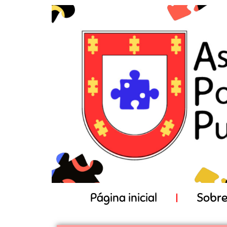
Página inicial
Sobre